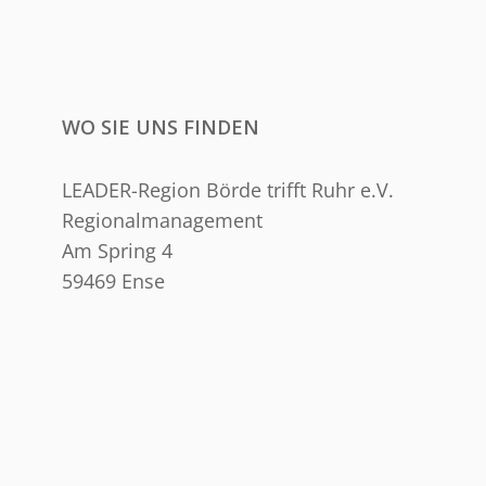
WO SIE UNS FINDEN
LEADER-Region Börde trifft Ruhr e.V.
Regionalmanagement
Am Spring 4
59469 Ense