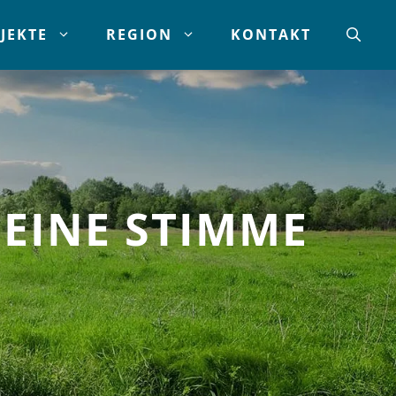
JEKTE
REGION
KONTAKT
EINE STIMME