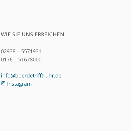
WIE SIE UNS ERREICHEN
02938 – 5571931
0176 – 51678000
info@boerdetrifftruhr.de
Instagram