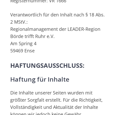
Registernummer: VR 1666
Verantwortlich für den Inhalt nach § 18 Abs.
2 MStV.:
Regionalmanagement der LEADER-Region
Börde trifft Ruhr e.V.
Am Spring 4
59469 Ense
HAFTUNGSAUSSCHLUSS:
Haftung für Inhalte
Die Inhalte unserer Seiten wurden mit
größter Sorgfalt erstellt. Für die Richtigkeit,
Vollständigkeit und Aktualität der Inhalte
können wir jedoch keine Gewähr