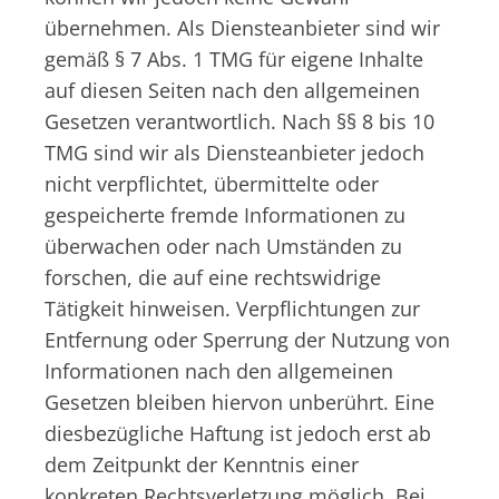
übernehmen. Als Diensteanbieter sind wir
gemäß § 7 Abs. 1 TMG für eigene Inhalte
auf diesen Seiten nach den allgemeinen
Gesetzen verantwortlich. Nach §§ 8 bis 10
TMG sind wir als Diensteanbieter jedoch
nicht verpflichtet, übermittelte oder
gespeicherte fremde Informationen zu
überwachen oder nach Umständen zu
forschen, die auf eine rechtswidrige
Tätigkeit hinweisen. Verpflichtungen zur
Entfernung oder Sperrung der Nutzung von
Informationen nach den allgemeinen
Gesetzen bleiben hiervon unberührt. Eine
diesbezügliche Haftung ist jedoch erst ab
dem Zeitpunkt der Kenntnis einer
konkreten Rechtsverletzung möglich. Bei