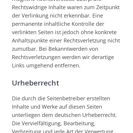
Rechtswidrige Inhalte waren zum Zeitpunkt
der Verlinkung nicht erkennbar. Eine
permanente inhaltliche Kontrolle der
verlinkten Seiten ist jedoch ohne konkrete
Anhaltspunkte einer Rechtsverletzung nicht
zumutbar. Bei Bekanntwerden von
Rechtsverletzungen werden wir derartige
Links umgehend entfernen.
Urheberrecht
Die durch die Seitenbetreiber erstellten
Inhalte und Werke auf diesen Seiten
unterliegen dem deutschen Urheberrecht.
Die Vervielfältigung, Bearbeitung,
Verbreitung und jede Art der Verwertung