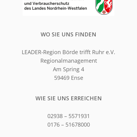
WO SIE UNS FINDEN
LEADER-Region Börde trifft Ruhr e.V.
Regionalmanagement
Am Spring 4
59469 Ense
WIE SIE UNS ERREICHEN
02938 – 5571931
0176 – 51678000