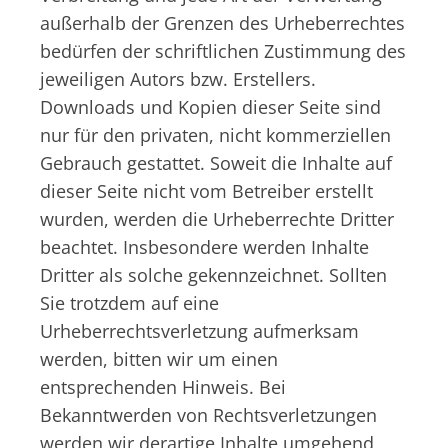
außerhalb der Grenzen des Urheberrechtes
bedürfen der schriftlichen Zustimmung des
jeweiligen Autors bzw. Erstellers.
Downloads und Kopien dieser Seite sind
nur für den privaten, nicht kommerziellen
Gebrauch gestattet. Soweit die Inhalte auf
dieser Seite nicht vom Betreiber erstellt
wurden, werden die Urheberrechte Dritter
beachtet. Insbesondere werden Inhalte
Dritter als solche gekennzeichnet. Sollten
Sie trotzdem auf eine
Urheberrechtsverletzung aufmerksam
werden, bitten wir um einen
entsprechenden Hinweis. Bei
Bekanntwerden von Rechtsverletzungen
werden wir derartige Inhalte umgehend