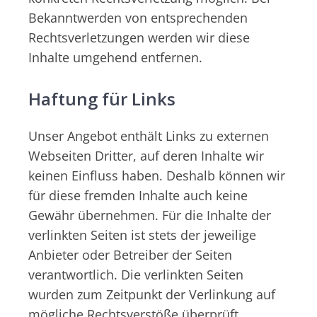
Bekanntwerden von entsprechenden
Rechtsverletzungen werden wir diese
Inhalte umgehend entfernen.
Haftung für Links
Unser Angebot enthält Links zu externen
Webseiten Dritter, auf deren Inhalte wir
keinen Einfluss haben. Deshalb können wir
für diese fremden Inhalte auch keine
Gewähr übernehmen. Für die Inhalte der
verlinkten Seiten ist stets der jeweilige
Anbieter oder Betreiber der Seiten
verantwortlich. Die verlinkten Seiten
wurden zum Zeitpunkt der Verlinkung auf
mögliche Rechtsverstöße überprüft.