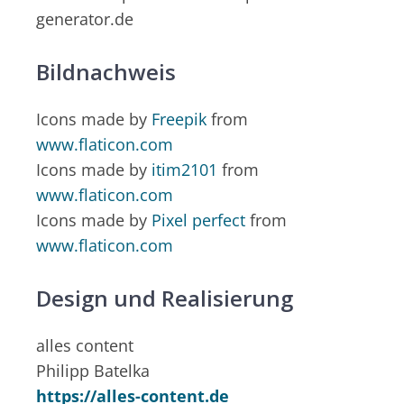
generator.de
Bildnachweis
Icons made by
Freepik
from
www.flaticon.com
Icons made by
itim2101
from
www.flaticon.com
Icons made by
Pixel perfect
from
www.flaticon.com
Design und Realisierung
alles content
Philipp Batelka
https://alles-content.de