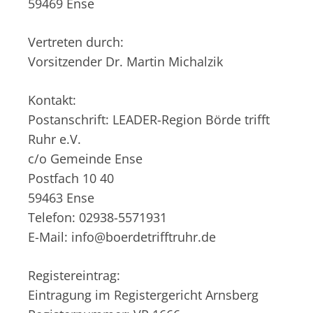
59469 Ense
Vertreten durch:
Vorsitzender Dr. Martin Michalzik
Kontakt:
Postanschrift: LEADER-Region Börde trifft
Ruhr e.V.
c/o Gemeinde Ense
Postfach 10 40
59463 Ense
Telefon: 02938-5571931
E-Mail: info@boerdetrifftruhr.de
Registereintrag:
Eintragung im Registergericht Arnsberg