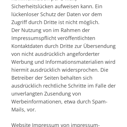
Sicherheitslücken aufweisen kann. Ein
lückenloser Schutz der Daten vor dem
Zugriff durch Dritte ist nicht möglich.
Der Nutzung von im Rahmen der
Impressumspflicht veröffentlichten
Kontaktdaten durch Dritte zur Übersendung
von nicht ausdrücklich angeforderter
Werbung und Informationsmaterialien wird
hiermit ausdrücklich widersprochen. Die
Betreiber der Seiten behalten sich
ausdrücklich rechtliche Schritte im Falle der
unverlangten Zusendung von
Werbeinformationen, etwa durch Spam-
Mails, vor.
Website Impressum von impressum-