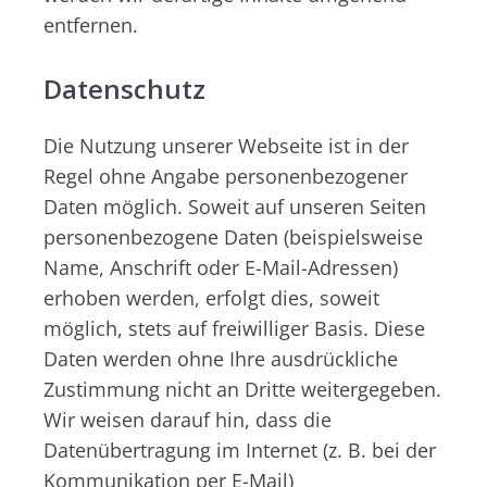
entfernen.
Datenschutz
Die Nutzung unserer Webseite ist in der
Regel ohne Angabe personenbezogener
Daten möglich. Soweit auf unseren Seiten
personenbezogene Daten (beispielsweise
Name, Anschrift oder E-Mail-Adressen)
erhoben werden, erfolgt dies, soweit
möglich, stets auf freiwilliger Basis. Diese
Daten werden ohne Ihre ausdrückliche
Zustimmung nicht an Dritte weitergegeben.
Wir weisen darauf hin, dass die
Datenübertragung im Internet (z. B. bei der
Kommunikation per E-Mail)