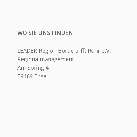
WO SIE UNS FINDEN
LEADER-Region Börde trifft Ruhr e.V.
Regionalmanagement
Am Spring 4
59469 Ense