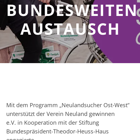
BUNDESWEITEN
AUSTAUSCH
Mit dem Programm „Neulandsucher Ost-West“
unterstützt der Verein Neuland gewinnen
e.V. in Kooperation mit der Stiftung
Bundespräsident-Theodor-Heuss-Haus