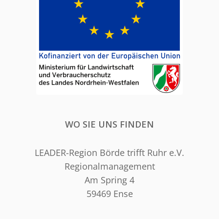
WO SIE UNS FINDEN
LEADER-Region Börde trifft Ruhr e.V.
Regionalmanagement
Am Spring 4
59469 Ense