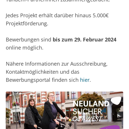
Jedes Projekt erhält darüber hinaus 5.000€
Projektförderung.
Bewerbungen sind
bis zum 29. Februar 2024
online möglich.
Nähere Informationen zur Ausschreibung,
Kontaktmöglichkeiten und das
Bewerbungsportal finden sich
hier
.