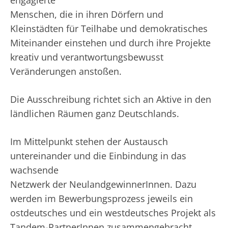
engagierte
Menschen, die in ihren Dörfern und
Kleinstädten für Teilhabe und demokratisches
Miteinander einstehen und durch ihre Projekte
kreativ und verantwortungsbewusst
Veränderungen anstoßen.
Die Ausschreibung richtet sich an Aktive in den
ländlichen Räumen ganz Deutschlands.
Im Mittelpunkt stehen der Austausch
untereinander und die Einbindung in das
wachsende
Netzwerk der NeulandgewinnerInnen. Dazu
werden im Bewerbungsprozess jeweils ein
ostdeutsches und ein westdeutsches Projekt als
Tandem-PartnerInnen zusammengebracht.