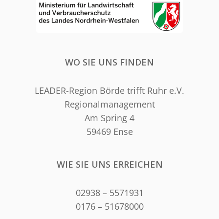
WO SIE UNS FINDEN
LEADER-Region Börde trifft Ruhr e.V.
Regionalmanagement
Am Spring 4
59469 Ense
WIE SIE UNS ERREICHEN
02938 – 5571931
0176 – 51678000