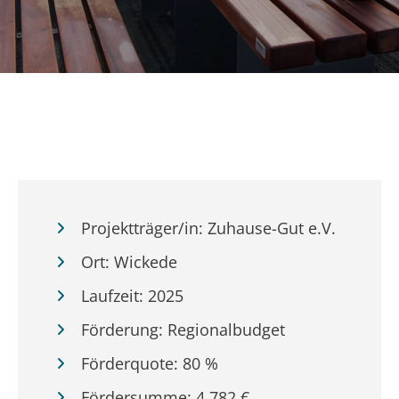
Projektträger/in: Zuhause-Gut e.V.
Ort: Wickede
Laufzeit: 2025
Förderung: Regionalbudget
Förderquote: 80 %
Fördersumme: 4.782 €