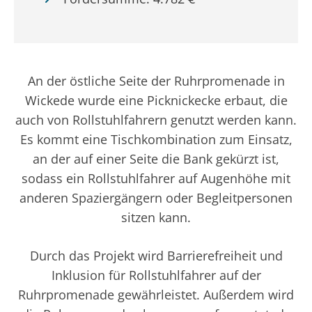
An der östliche Seite der Ruhrpromenade in
Wickede wurde eine Picknickecke erbaut, die
auch von Rollstuhlfahrern genutzt werden kann.
Es kommt eine Tischkombination zum Einsatz,
an der auf einer Seite die Bank gekürzt ist,
sodass ein Rollstuhlfahrer auf Augenhöhe mit
anderen Spaziergängern oder Begleitpersonen
sitzen kann.
Durch das Projekt wird Barrierefreiheit und
Inklusion für Rollstuhlfahrer auf der
Ruhrpromenade gewährleistet. Außerdem wird