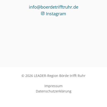
info@boerdetrifftruhr.de
Instagram
© 2026 LEADER-Region Börde trifft Ruhr
Impressum
Datenschutzerklärung