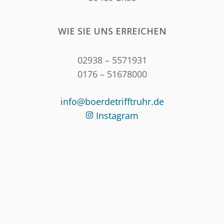
WIE SIE UNS ERREICHEN
02938 – 5571931
0176 – 51678000
info@boerdetrifftruhr.de
Instagram