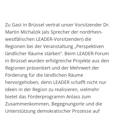
Zu Gast in Brüssel vertrat unser Vorsitzender Dr.
Martin Michalzik (als Sprecher der nordrhein-
westfälischen LEADER-Vorsitzenden) die
Regionen bei der Veranstaltung „Perspektiven
ländlicher Räume stärken“. Beim LEADER-Forum
in Brüssel wurden erfolgreiche Projekte aus den
Regionen präsentiert und der Mehrwert der
Förderung für die ländlichen Räume
hervorgehoben, denn LEADER schafft nicht nur
Ideen in der Region zu realisieren, vielmehr
bietet das Förderprogramm Anlass zum
Zusammenkommen, Begegnungorte und die
Unterstützung demokratischer Prozesse auf