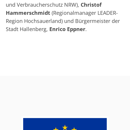
und Verbraucherschutz NRW),
Christof
Hammerschmidt
(Regionalmanager LEADER-
Region Hochsauerland) und Bürgermeister der
Stadt Hallenberg,
Enrico Eppner
.