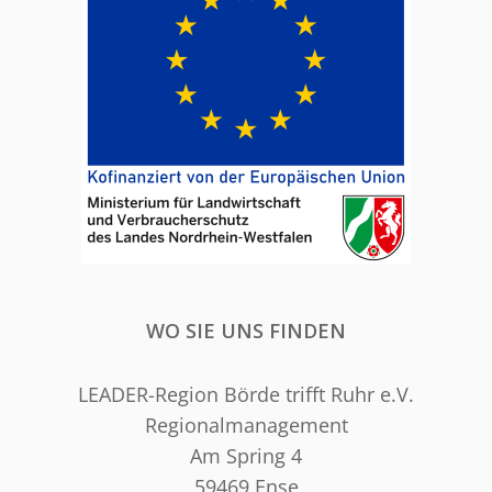
WO SIE UNS FINDEN
LEADER-Region Börde trifft Ruhr e.V.
Regionalmanagement
Am Spring 4
59469 Ense