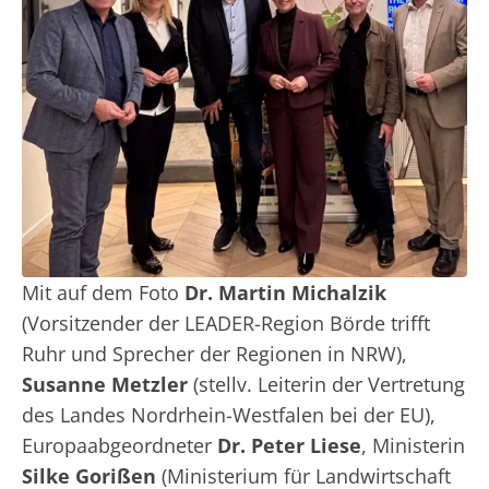
Mit auf dem Foto
Dr. Martin Michalzik
(Vorsitzender der LEADER-Region Börde trifft
Ruhr und Sprecher der Regionen in NRW),
Susanne Metzler
(stellv. Leiterin der Vertretung
des Landes Nordrhein-Westfalen bei der EU),
Europaabgeordneter
Dr. Peter Liese
, Ministerin
Silke Gorißen
(Ministerium für Landwirtschaft