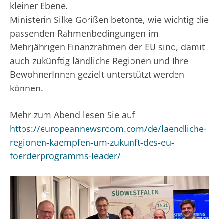
kleiner Ebene.
Ministerin Silke Gorißen betonte, wie wichtig die
passenden Rahmenbedingungen im
Mehrjährigen Finanzrahmen der EU sind, damit
auch zukünftig ländliche Regionen und Ihre
BewohnerInnen gezielt unterstützt werden
können.
Mehr zum Abend lesen Sie auf
https://europeannewsroom.com/de/laendliche-
regionen-kaempfen-um-zukunft-des-eu-
foerderprogramms-leader/