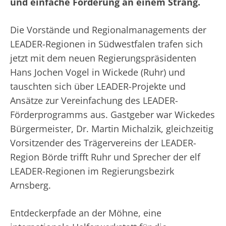
und einfache Förderung an einem Strang.
Die Vorstände und Regionalmanagements der
LEADER-Regionen in Südwestfalen trafen sich
jetzt mit dem neuen Regierungspräsidenten
Hans Jochen Vogel in Wickede (Ruhr) und
tauschten sich über LEADER-Projekte und
Ansätze zur Vereinfachung des LEADER-
Förderprogramms aus. Gastgeber war Wickedes
Bürgermeister, Dr. Martin Michalzik, gleichzeitig
Vorsitzender des Trägervereins der LEADER-
Region Börde trifft Ruhr und Sprecher der elf
LEADER-Regionen im Regierungsbezirk
Arnsberg.
Entdeckerpfade an der Möhne, eine