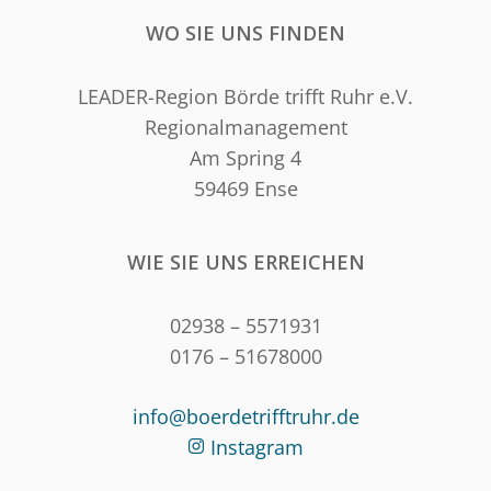
WO SIE UNS FINDEN
LEADER-Region Börde trifft Ruhr e.V.
Regionalmanagement
Am Spring 4
59469 Ense
WIE SIE UNS ERREICHEN
02938 – 5571931
0176 – 51678000
info@boerdetrifftruhr.de
Instagram