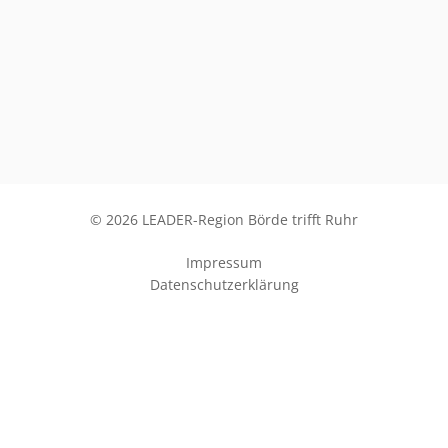
© 2026 LEADER-Region Börde trifft Ruhr
Impressum
Datenschutzerklärung