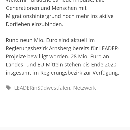
Generationen und Menschen mit
Migrationshintergrund noch mehr ins aktive
Dorfleben einzubinden.
Rund neun Mio. Euro sind aktuell im
Regierungsbezirk Arnsberg bereits für LEADER-
Projekte bewilligt worden. 28 Mio. Euro an
Landes- und EU-Mitteln stehen bis Ende 2020
insgesamt im Regierungsbezirk zur Verfügung.
Schlagwörter
LEADERinSüdwestfalen
,
Netzwerk