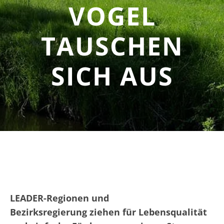
VOGEL
TAUSCHEN
SICH AUS
LEADER-Regionen und
Bezirksregierung ziehen für Lebensqualität