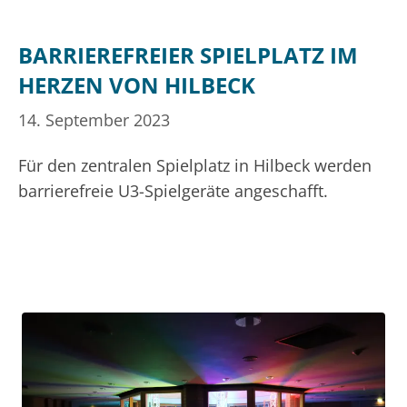
BARRIEREFREIER SPIELPLATZ IM
HERZEN VON HILBECK
14. September 2023
Für den zentralen Spielplatz in Hilbeck werden
barrierefreie U3-Spielgeräte angeschafft.