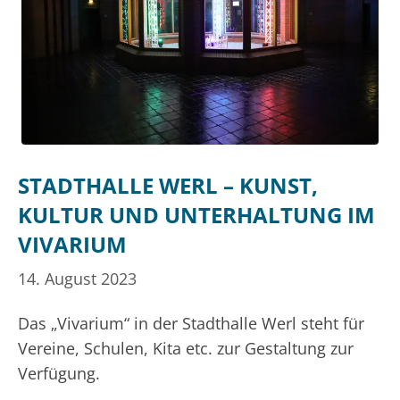
STADTHALLE WERL – KUNST,
KULTUR UND UNTERHALTUNG IM
VIVARIUM
14. August 2023
Das „Vivarium“ in der Stadthalle Werl steht für
Vereine, Schulen, Kita etc. zur Gestaltung zur
Verfügung.