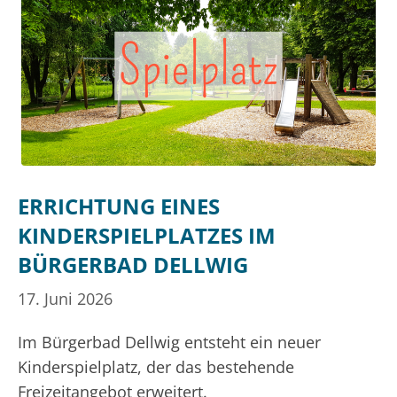
ERRICHTUNG EINES
KINDERSPIELPLATZES IM
BÜRGERBAD DELLWIG
17. Juni 2026
Im Bürgerbad Dellwig entsteht ein neuer
Kinderspielplatz, der das bestehende
Freizeitangebot erweitert.