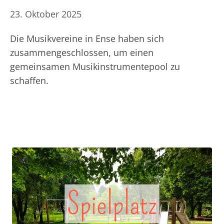
23. Oktober 2025
Die Musikvereine in Ense haben sich
zusammengeschlossen, um einen
gemeinsamen Musikinstrumentepool zu
schaffen.