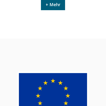
+ Mehr