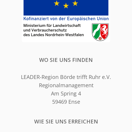
WO SIE UNS FINDEN
LEADER-Region Börde trifft Ruhr e.V.
Regionalmanagement
Am Spring 4
59469 Ense
WIE SIE UNS ERREICHEN