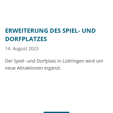
ERWEITERUNG DES SPIEL- UND
DORFPLATZES
14. August 2023
Der Spiel- und Dorfplatz in Lüttringen wird um
neue Attraktionen ergänzt.