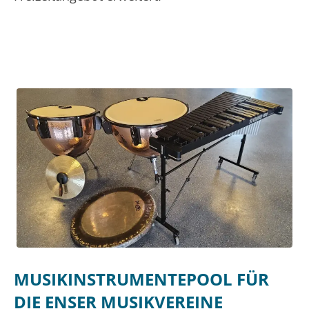
MUSIKINSTRUMENTEPOOL FÜR
DIE ENSER MUSIKVEREINE