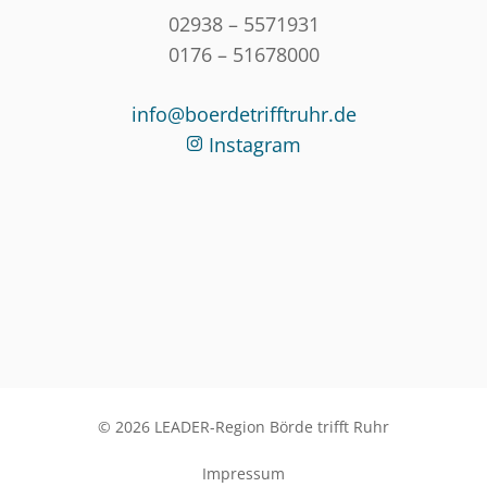
02938 – 5571931
0176 – 51678000
info@boerdetrifftruhr.de
Instagram
© 2026 LEADER-Region Börde trifft Ruhr
Impressum