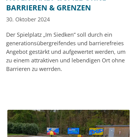
BARRIEREN & GRENZEN
30. Oktober 2024
Der Spielplatz „Im Siedken“ soll durch ein
generationsübergreifendes und barrierefreies
Angebot gestärkt und aufgewertet werden, um
zu einem attraktiven und lebendigen Ort ohne
Barrieren zu werrden.