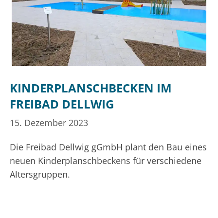
KINDERPLANSCHBECKEN IM
FREIBAD DELLWIG
15. Dezember 2023
Die Freibad Dellwig gGmbH plant den Bau eines
neuen Kinderplanschbeckens für verschiedene
Altersgruppen.