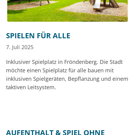
SPIELEN FÜR ALLE
7. Juli 2025
Inklusiver Spielplatz in Fröndenberg. Die Stadt
möchte einen Spielplatz für alle bauen mit
inklusiven Spielgeräten, Bepflanzung und einem
taktiven Leitsystem.
AUFENTHALT & SPIEL OHNE