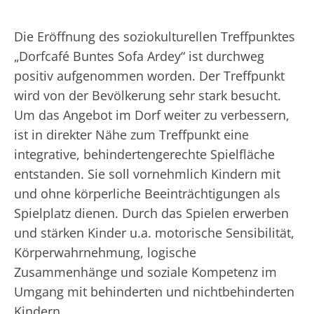
Die Eröffnung des soziokulturellen Treffpunktes
„Dorfcafé Buntes Sofa Ardey“ ist durchweg
positiv aufgenommen worden. Der Treffpunkt
wird von der Bevölkerung sehr stark besucht.
Um das Angebot im Dorf weiter zu verbessern,
ist in direkter Nähe zum Treffpunkt eine
integrative, behindertengerechte Spielfläche
entstanden. Sie soll vornehmlich Kindern mit
und ohne körperliche Beeinträchtigungen als
Spielplatz dienen. Durch das Spielen erwerben
und stärken Kinder u.a. motorische Sensibilität,
Körperwahrnehmung, logische
Zusammenhänge und soziale Kompetenz im
Umgang mit behinderten und nichtbehinderten
Kindern.