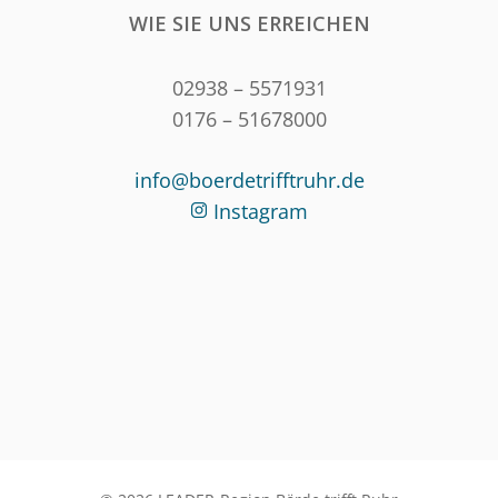
WIE SIE UNS ERREICHEN
02938 – 5571931
0176 – 51678000
info@boerdetrifftruhr.de
Instagram