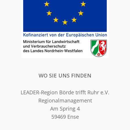
WO SIE UNS FINDEN
LEADER-Region Börde trifft Ruhr e.V.
Regionalmanagement
Am Spring 4
59469 Ense