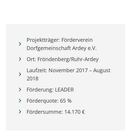
Projektträger: Förderverein
Dorfgemeinschaft Ardey e.V.
Ort: Fröndenberg/Ruhr-Ardey
Laufzeit: November 2017 – August
2018
Förderung: LEADER
Förderquote: 65 %
Fördersumme: 14.170 €